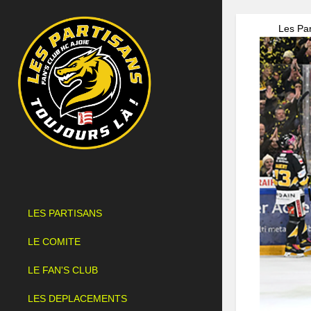
Les Par
LES PARTISANS
LE COMITE
LE FAN'S CLUB
LES DEPLACEMENTS