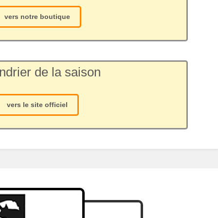
vers notre boutique
ndrier de la saison
vers le site officiel