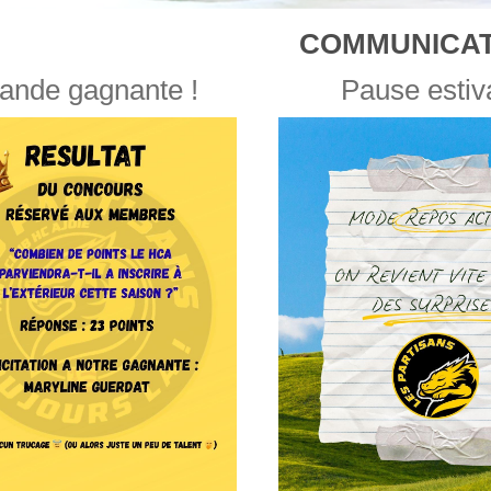
COMMUNICAT
ande gagnante !
Pause estiv