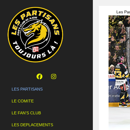
Les Par
LES PARTISANS
LE COMITE
LE FAN'S CLUB
LES DEPLACEMENTS