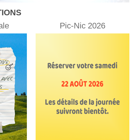
IONS
ale
Pic-Nic 2026