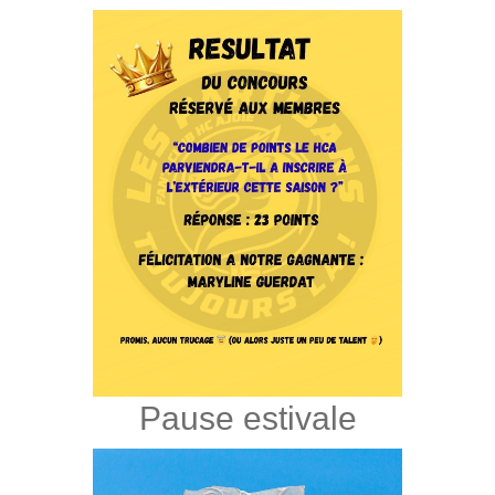
Pause estivale