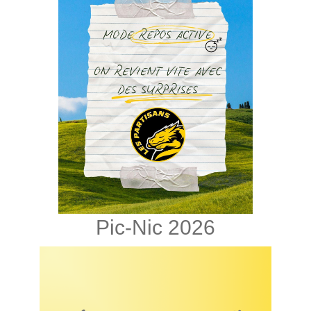
Pic-Nic 2026