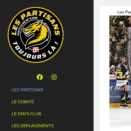
Les Par
LES PARTISANS
LE COMITE
LE FAN'S CLUB
LES DEPLACEMENTS