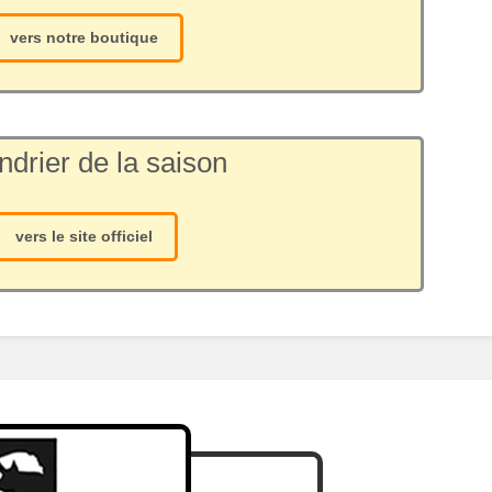
vers notre boutique
ndrier de la saison
vers le site officiel