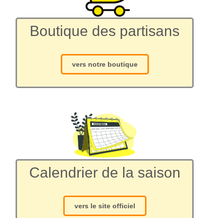
Boutique des partisans
vers notre boutique
Calendrier de la saison
vers le site officiel