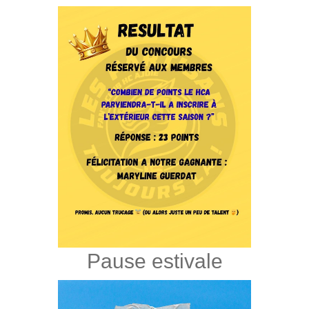
Pause estivale