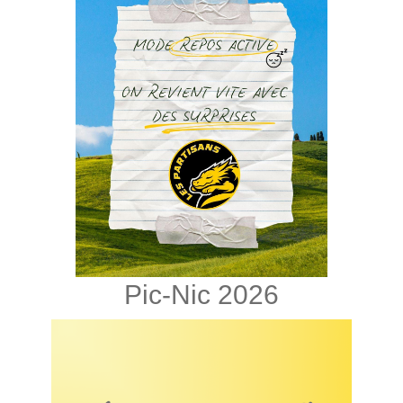
Pic-Nic 2026