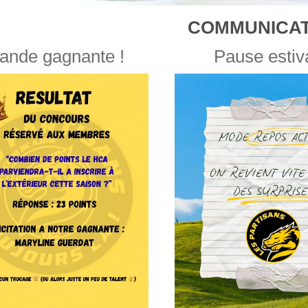
COMMUNICAT
ande gagnante !
Pause estiv