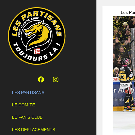
Les Par
LES PARTISANS
LE COMITE
LE FAN'S CLUB
LES DEPLACEMENTS