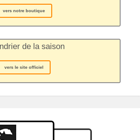
vers notre boutique
ndrier de la saison
vers le site officiel