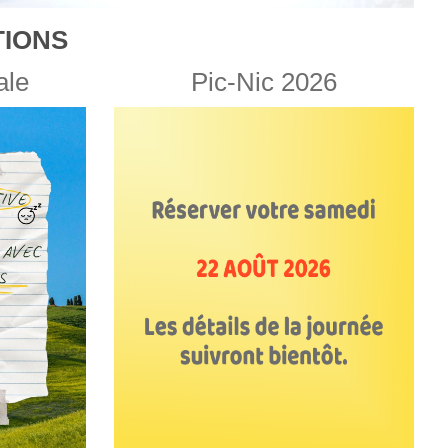
IONS
ale
Pic-Nic 2026