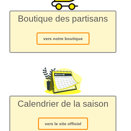
Boutique des partisans
vers notre boutique
Calendrier de la saison
vers le site officiel