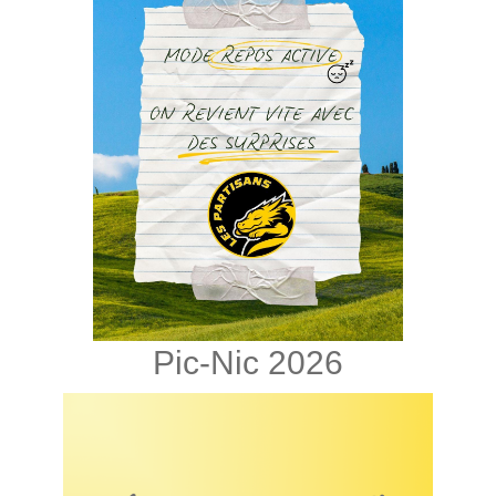
Pic-Nic 2026