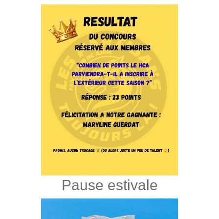
Pause estivale