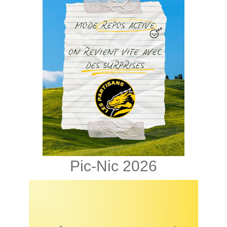
Pic-Nic 2026