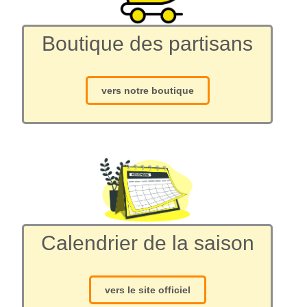
Boutique des partisans
vers notre boutique
Calendrier de la saison
vers le site officiel