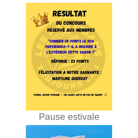
Pause estivale