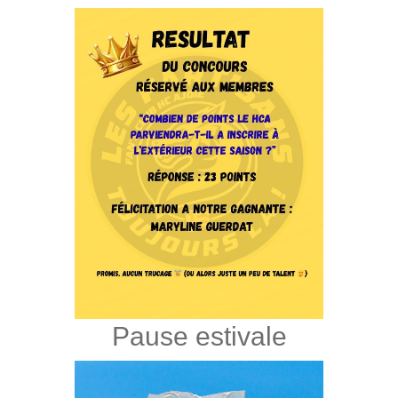
Pause estivale