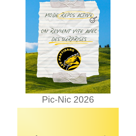
Pic-Nic 2026