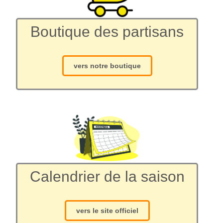
Boutique des partisans
vers notre boutique
Calendrier de la saison
vers le site officiel