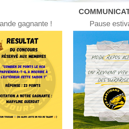
COMMUNICAT
ande gagnante !
Pause estiv