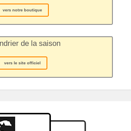
vers notre boutique
ndrier de la saison
vers le site officiel