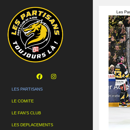
Les Par
LES PARTISANS
LE COMITE
LE FAN'S CLUB
LES DEPLACEMENTS