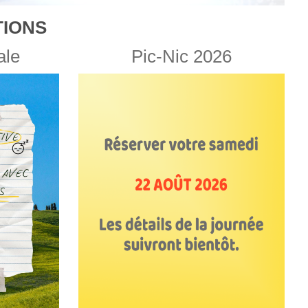
IONS
ale
Pic-Nic 2026