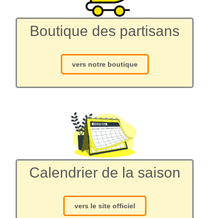
Boutique des partisans
vers notre boutique
Calendrier de la saison
vers le site officiel