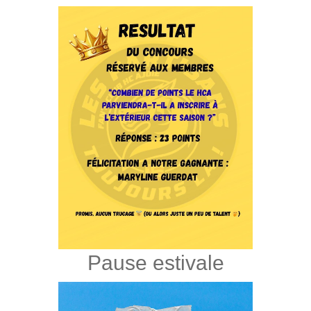
Pause estivale