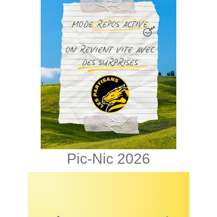
Pic-Nic 2026