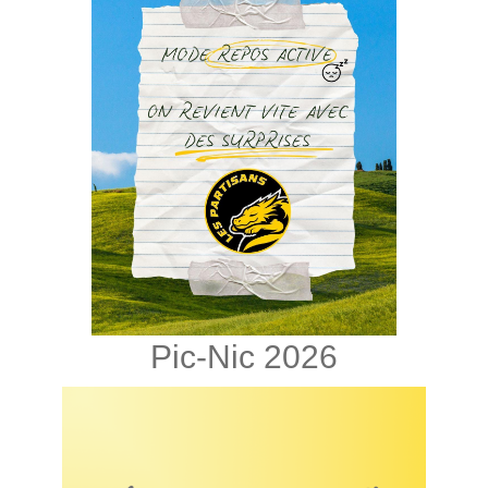
Pic-Nic 2026