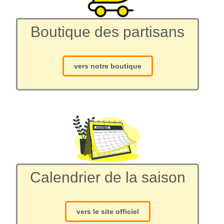
Boutique des partisans
vers notre boutique
Calendrier de la saison
vers le site officiel