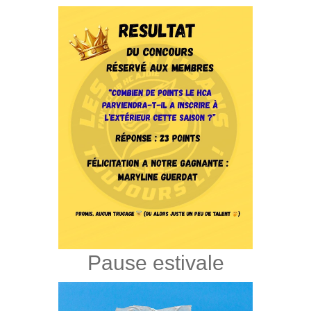
Pause estivale