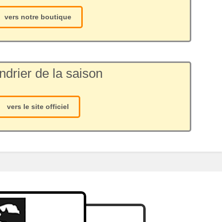
vers notre boutique
ndrier de la saison
vers le site officiel