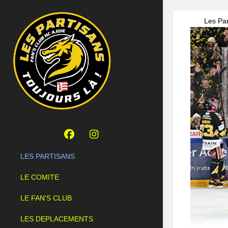
Les Par
LES PARTISANS
LE COMITE
LE FAN'S CLUB
LES DEPLACEMENTS