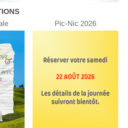
IONS
ale
Pic-Nic 2026