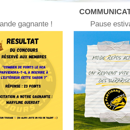
COMMUNICAT
ande gagnante !
Pause estiv