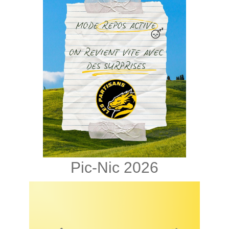
Pic-Nic 2026