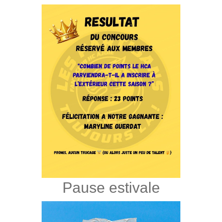
Pause estivale