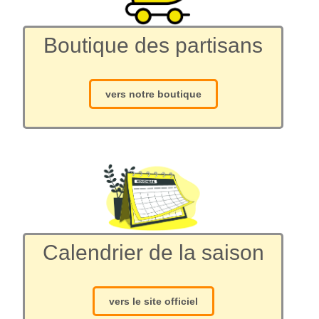
Boutique des partisans
vers notre boutique
Calendrier de la saison
vers le site officiel