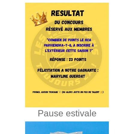
Pause estivale