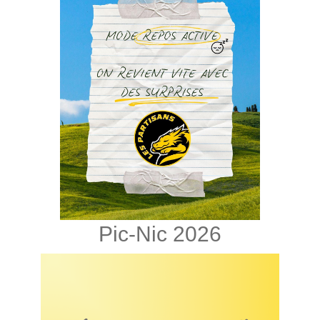
Pic-Nic 2026