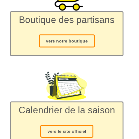
Boutique des partisans
vers notre boutique
Calendrier de la saison
vers le site officiel