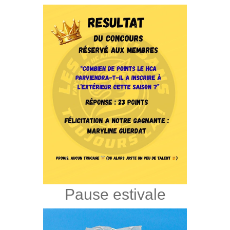
Pause estivale