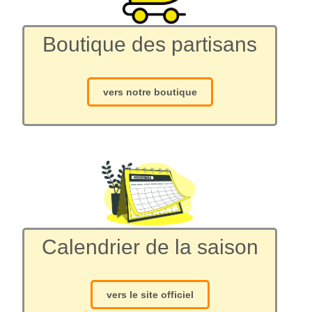
Boutique des partisans
vers notre boutique
Calendrier de la saison
vers le site officiel