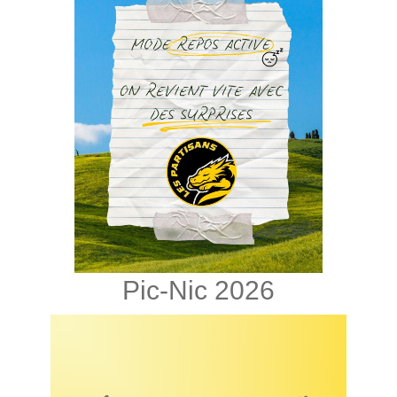
Pic-Nic 2026