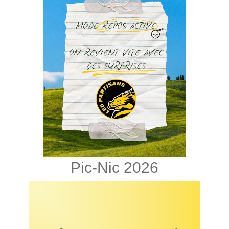
Pic-Nic 2026