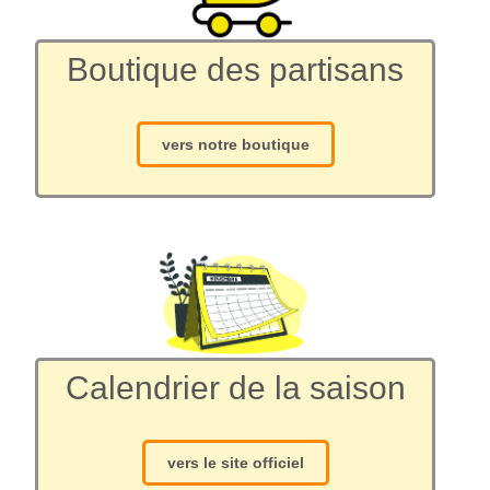
Boutique des partisans
vers notre boutique
Calendrier de la saison
vers le site officiel