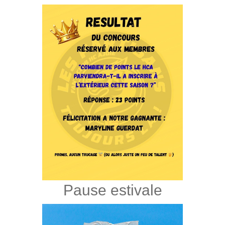
Pause estivale