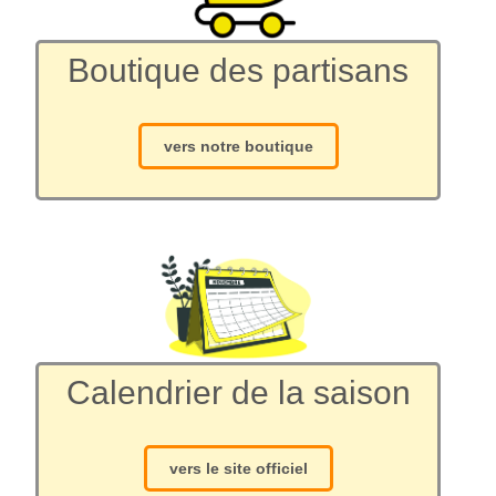
Boutique des partisans
vers notre boutique
Calendrier de la saison
vers le site officiel