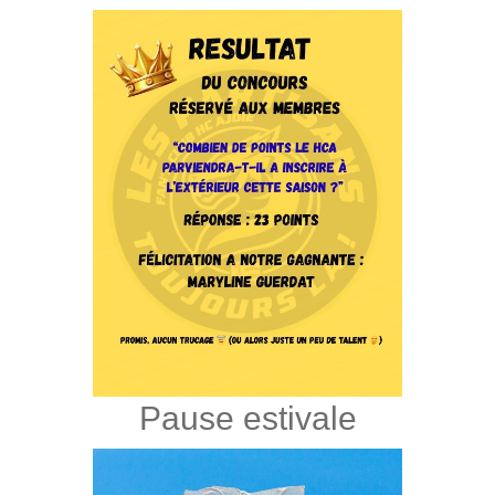
Pause estivale