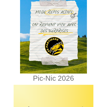
Pic-Nic 2026