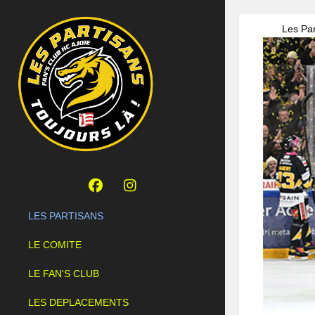
Les Par
LES PARTISANS
LE COMITE
LE FAN'S CLUB
LES DEPLACEMENTS