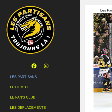
Les Par
LES PARTISANS
LE COMITE
LE FAN'S CLUB
LES DEPLACEMENTS