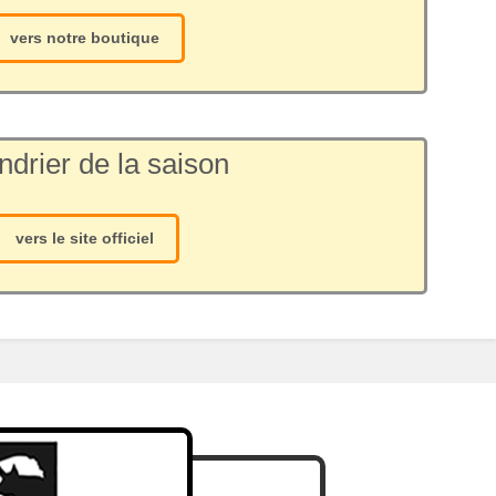
vers notre boutique
ndrier de la saison
vers le site officiel