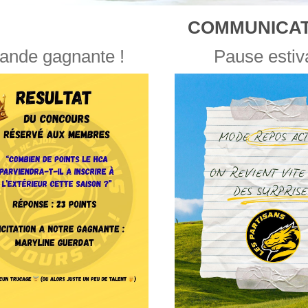
COMMUNICAT
ande gagnante !
Pause estiv