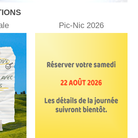
IONS
ale
Pic-Nic 2026