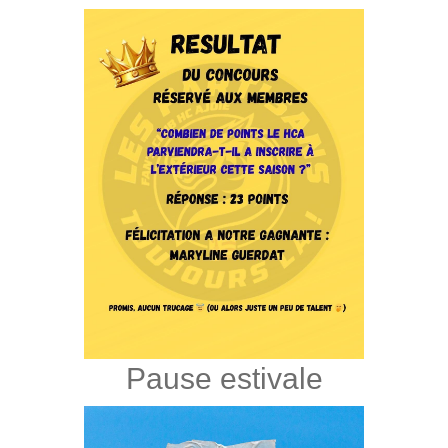
Pause estivale