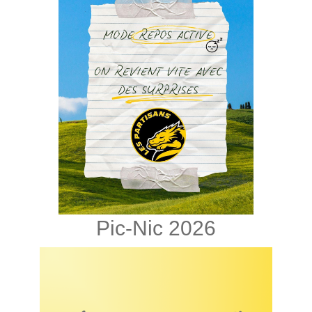
Pic-Nic 2026