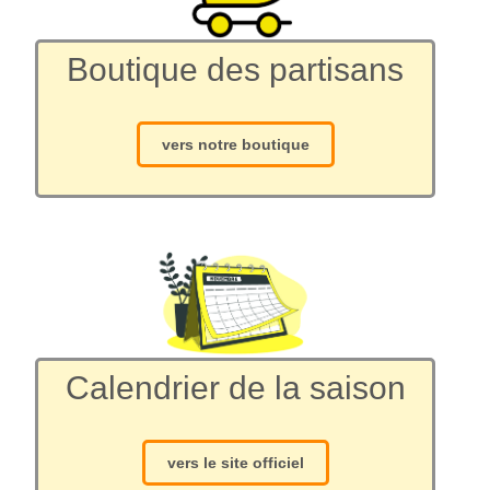
Boutique des partisans
vers notre boutique
Calendrier de la saison
vers le site officiel