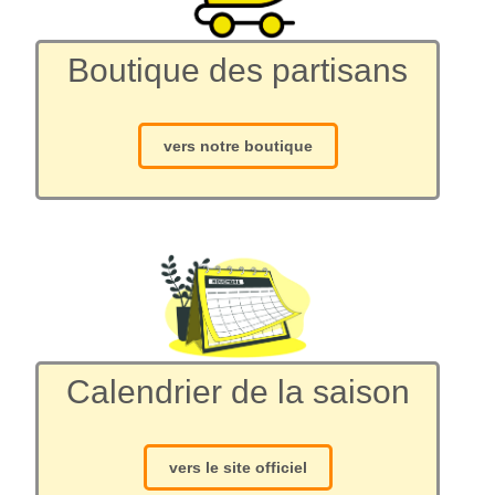
Boutique des partisans
vers notre boutique
Calendrier de la saison
vers le site officiel