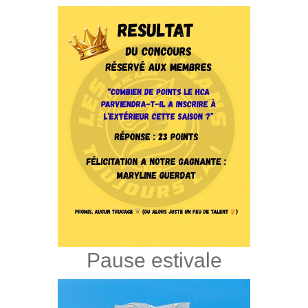
Pause estivale