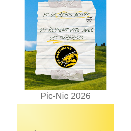
Pic-Nic 2026