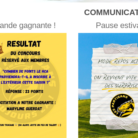
COMMUNICAT
ande gagnante !
Pause estiv