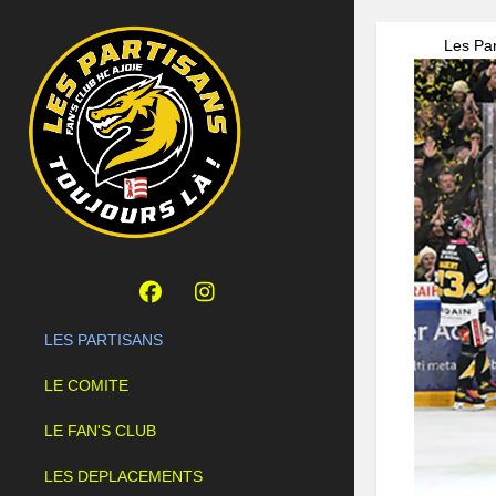
Les Par
LES PARTISANS
LE COMITE
LE FAN'S CLUB
LES DEPLACEMENTS