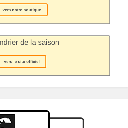
vers notre boutique
ndrier de la saison
vers le site officiel