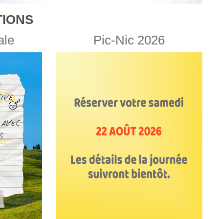
IONS
ale
Pic-Nic 2026