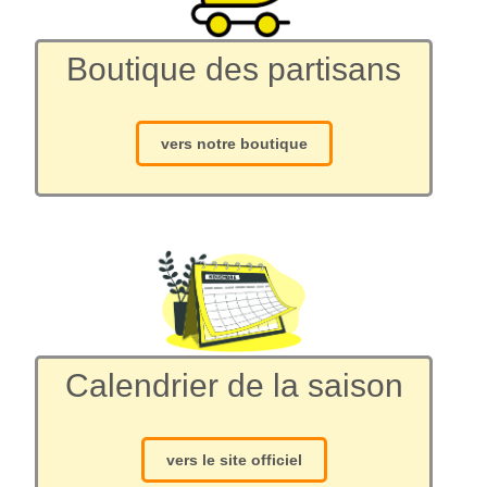
Boutique des partisans
vers notre boutique
Calendrier de la saison
vers le site officiel