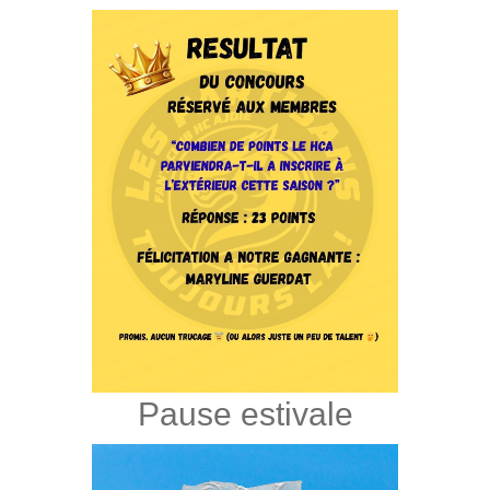
Pause estivale