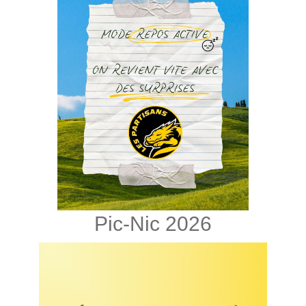
Pic-Nic 2026