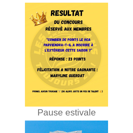
Pause estivale