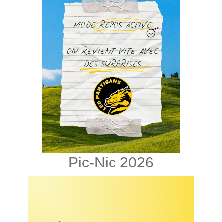
Pic-Nic 2026