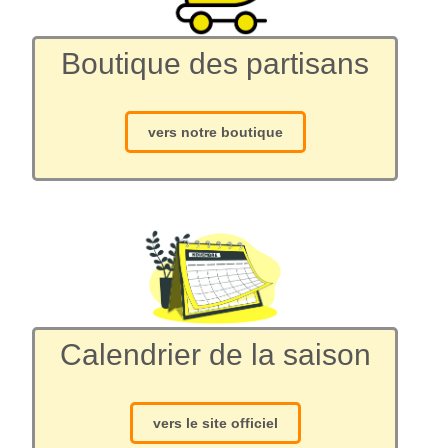
Boutique des partisans
vers notre boutique
Calendrier de la saison
vers le site officiel