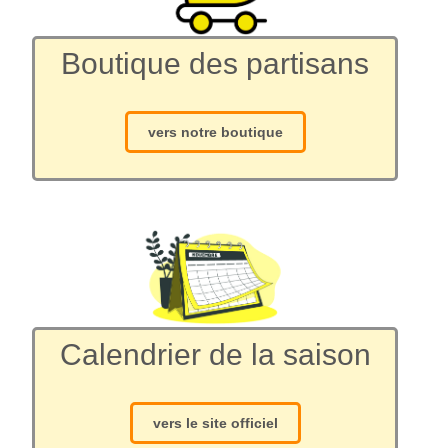
Boutique des partisans
vers notre boutique
Calendrier de la saison
vers le site officiel