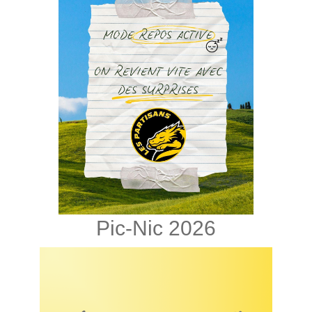
Pic-Nic 2026