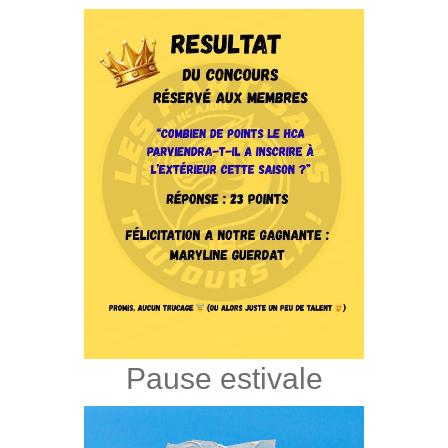
Pause estivale