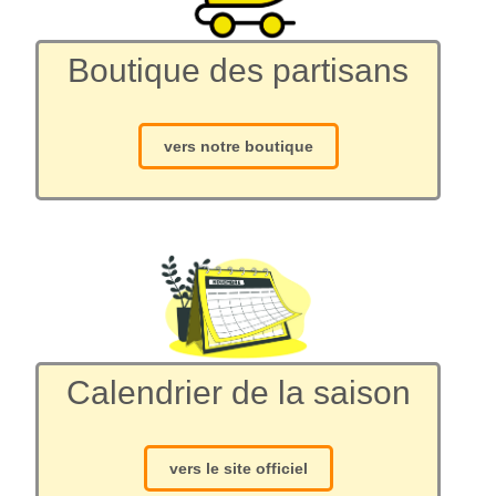
Boutique des partisans
vers notre boutique
Calendrier de la saison
vers le site officiel