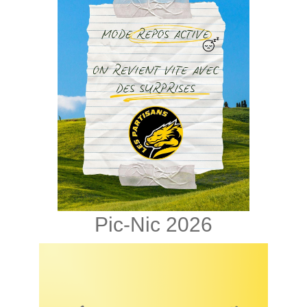
Pic-Nic 2026