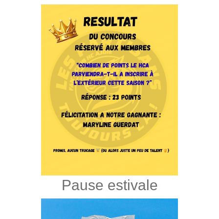
Pause estivale