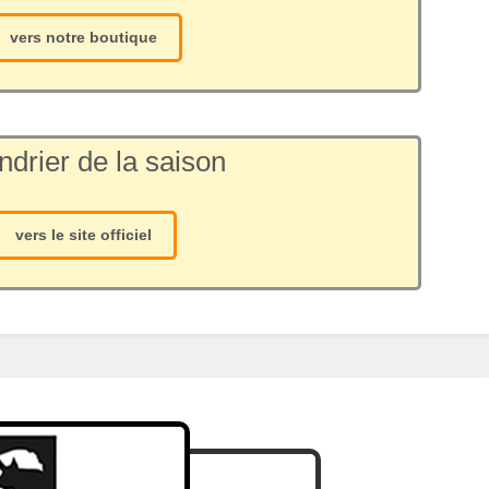
vers notre boutique
ndrier de la saison
vers le site officiel