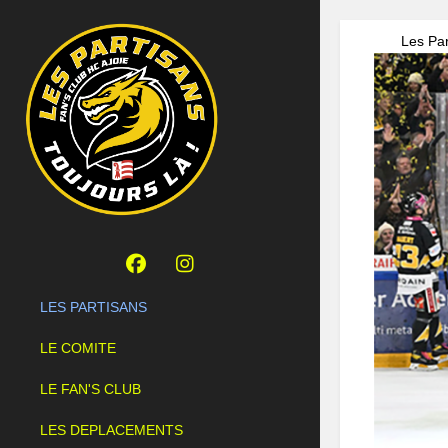
Les Par
LES PARTISANS
LE COMITE
LE FAN'S CLUB
LES DEPLACEMENTS