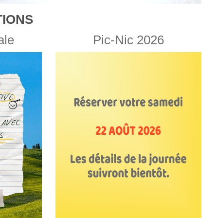
IONS
ale
Pic-Nic 2026