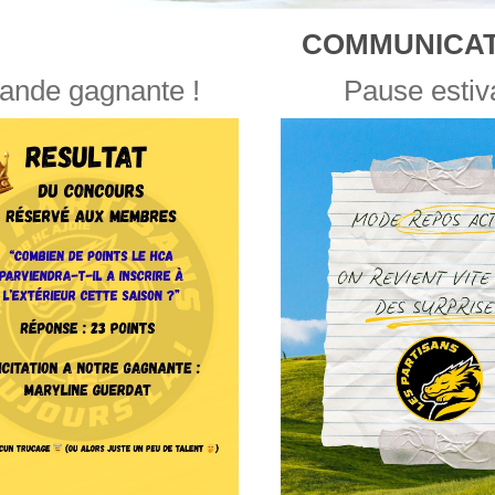
COMMUNICAT
ande gagnante !
Pause estiv