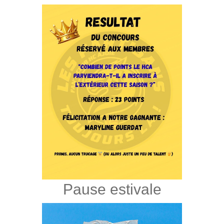
Pause estivale