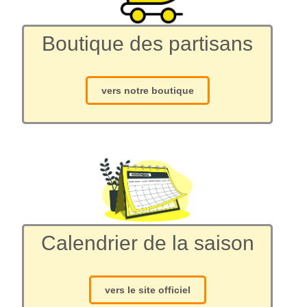
Boutique des partisans
vers notre boutique
Calendrier de la saison
vers le site officiel