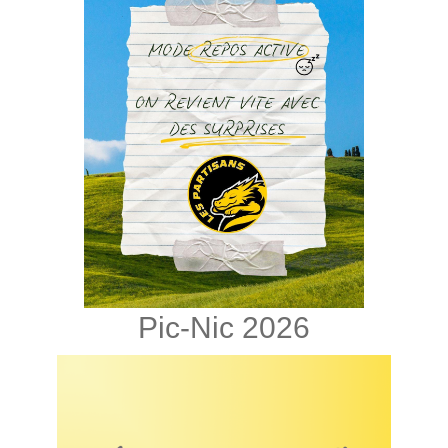
Pic-Nic 2026