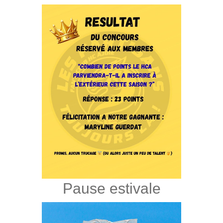
Pause estivale