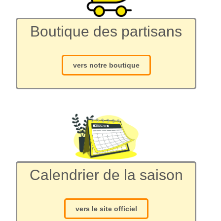
Boutique des partisans
vers notre boutique
Calendrier de la saison
vers le site officiel