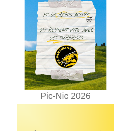
Pic-Nic 2026