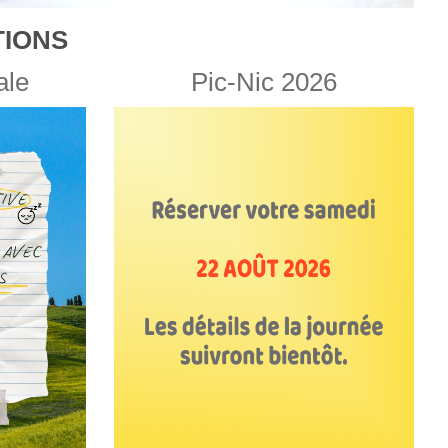
IONS
ale
Pic-Nic 2026