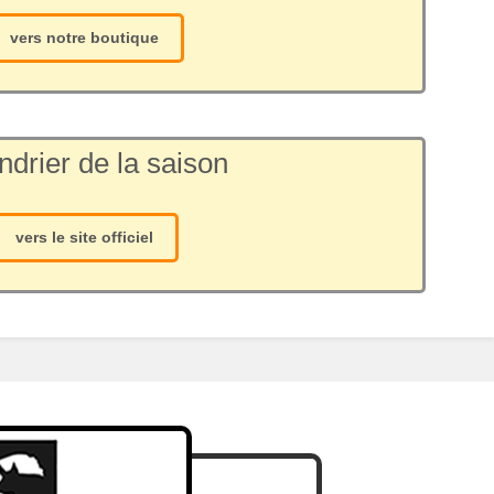
vers notre boutique
ndrier de la saison
vers le site officiel