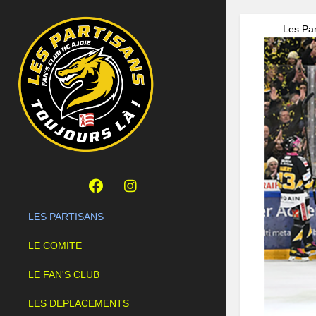
Les Par
LES PARTISANS
LE COMITE
LE FAN'S CLUB
LES DEPLACEMENTS