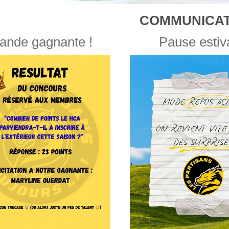
COMMUNICAT
ande gagnante !
Pause estiv