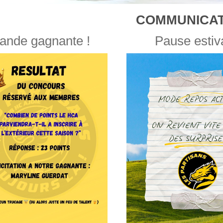
COMMUNICAT
ande gagnante !
Pause estiv