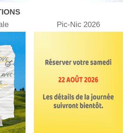
IONS
ale
Pic-Nic 2026