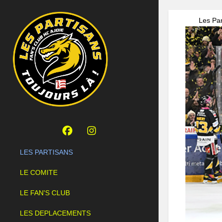
Les Par
LES PARTISANS
LE COMITE
LE FAN'S CLUB
LES DEPLACEMENTS