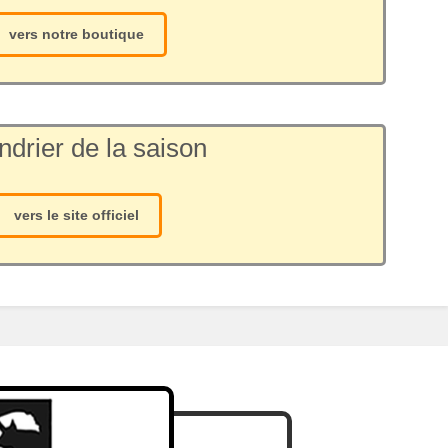
vers notre boutique
ndrier de la saison
vers le site officiel