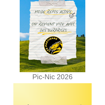
Pic-Nic 2026