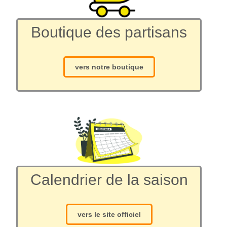
Boutique des partisans
vers notre boutique
Calendrier de la saison
vers le site officiel