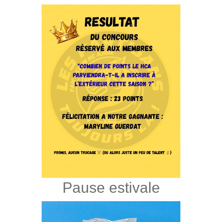
Pause estivale