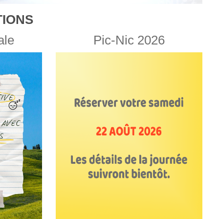
IONS
ale
Pic-Nic 2026