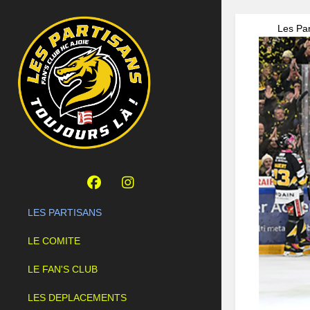
Les Par
LES PARTISANS
LE COMITE
LE FAN'S CLUB
LES DEPLACEMENTS