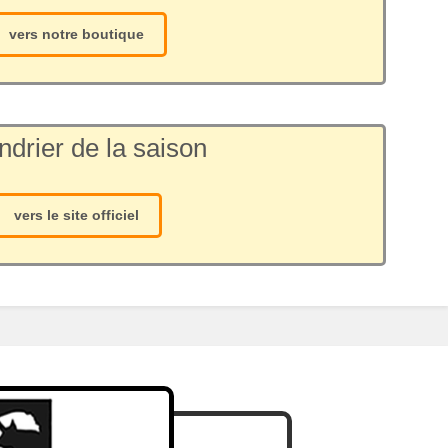
vers notre boutique
ndrier de la saison
vers le site officiel