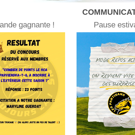
COMMUNICAT
ande gagnante !
Pause estiv