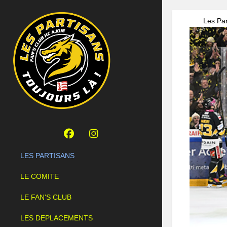
Les Par
LES PARTISANS
LE COMITE
LE FAN'S CLUB
LES DEPLACEMENTS