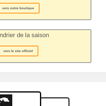
vers notre boutique
ndrier de la saison
vers le site officiel