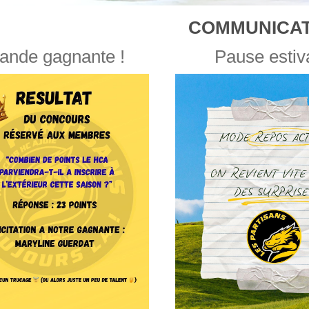
COMMUNICAT
ande gagnante !
Pause estiv