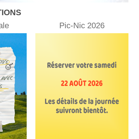
IONS
ale
Pic-Nic 2026