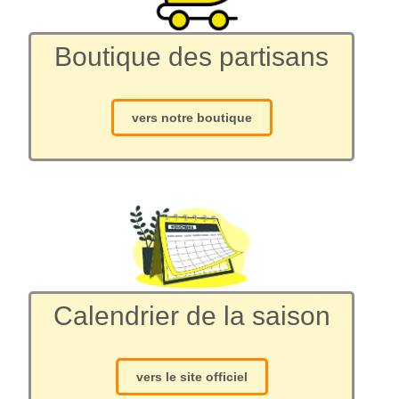
Boutique des partisans
vers notre boutique
Calendrier de la saison
vers le site officiel