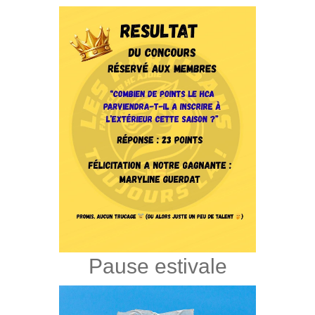
Pause estivale