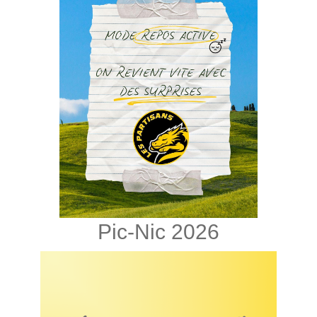
Pic-Nic 2026