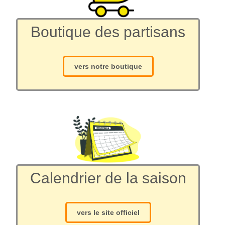
Boutique des partisans
vers notre boutique
Calendrier de la saison
vers le site officiel