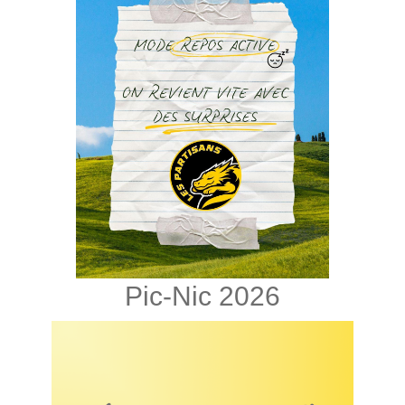
Pic-Nic 2026