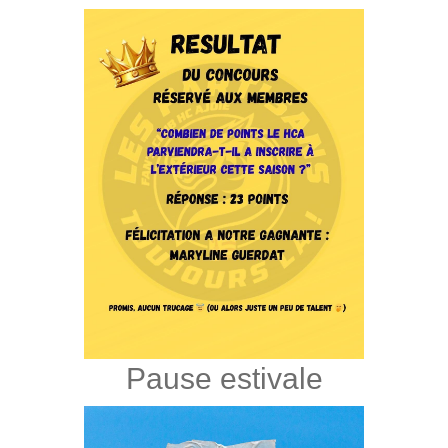
Pause estivale