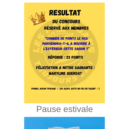
Pause estivale