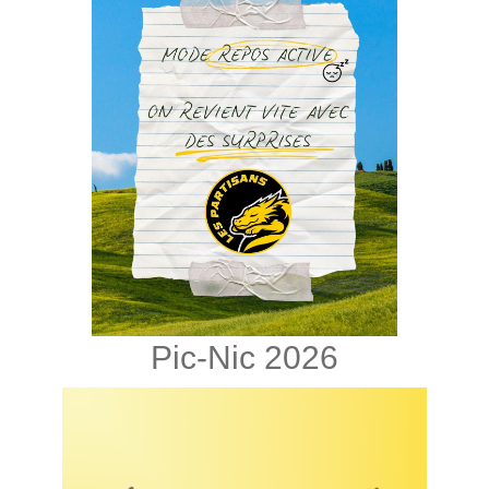
Pic-Nic 2026