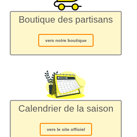
Boutique des partisans
vers notre boutique
Calendrier de la saison
vers le site officiel