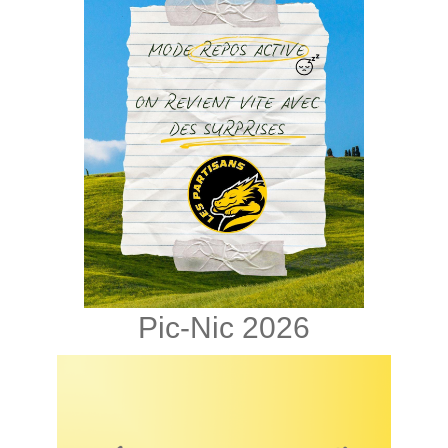
Pic-Nic 2026