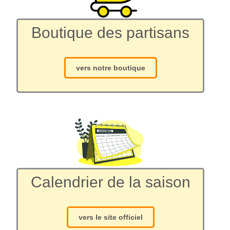
Boutique des partisans
vers notre boutique
Calendrier de la saison
vers le site officiel