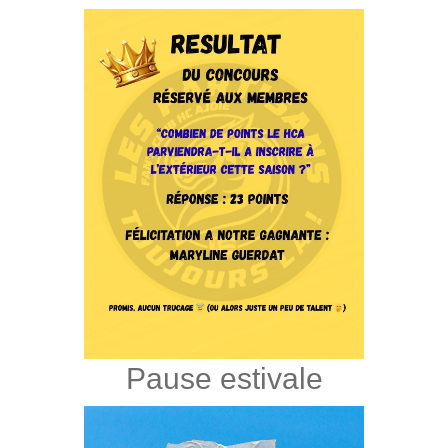
Pause estivale