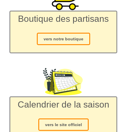
Boutique des partisans
vers notre boutique
Calendrier de la saison
vers le site officiel