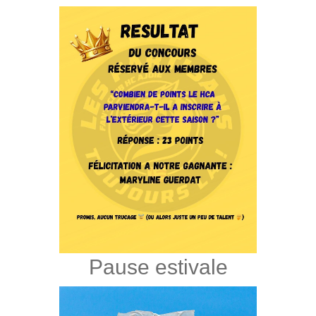
Pause estivale