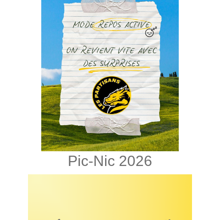
Pic-Nic 2026