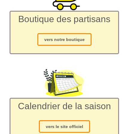
Boutique des partisans
vers notre boutique
Calendrier de la saison
vers le site officiel