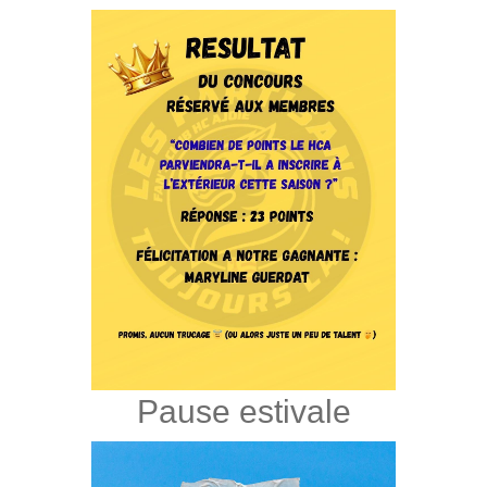
Pause estivale