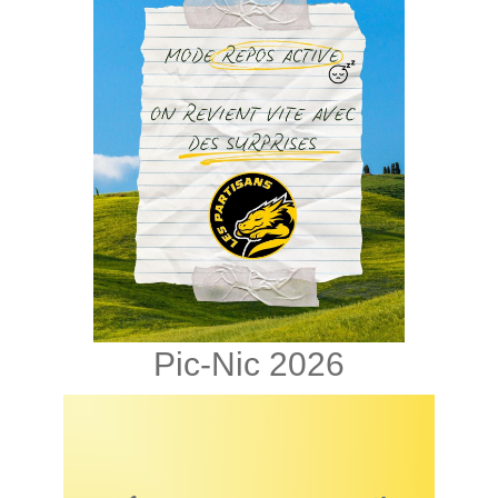
Pic-Nic 2026