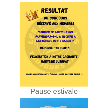
Pause estivale