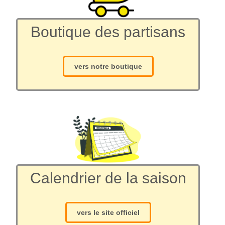
Boutique des partisans
vers notre boutique
Calendrier de la saison
vers le site officiel