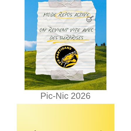
Pic-Nic 2026