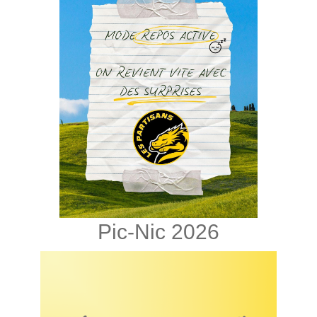
Pic-Nic 2026