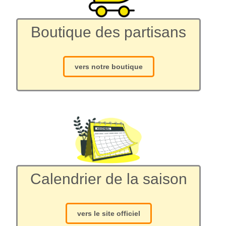
Boutique des partisans
vers notre boutique
Calendrier de la saison
vers le site officiel