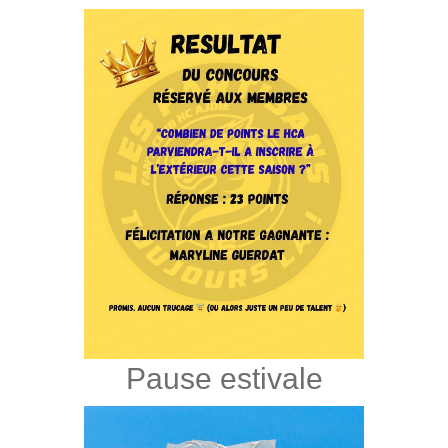
Pause estivale