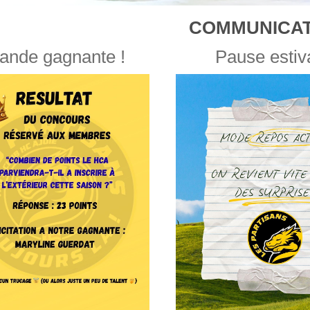
COMMUNICAT
ande gagnante !
Pause estiv