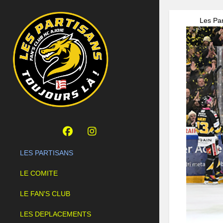
Les Par
LES PARTISANS
LE COMITE
LE FAN'S CLUB
LES DEPLACEMENTS