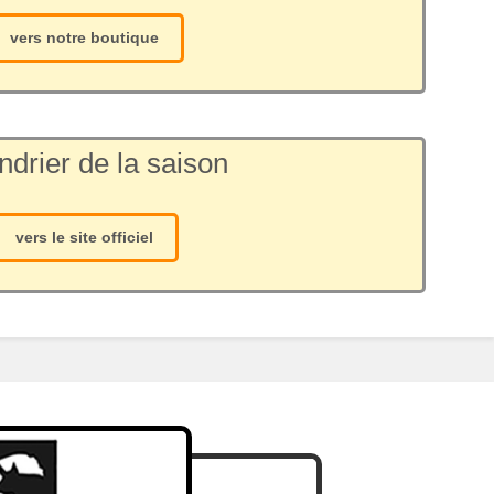
vers notre boutique
ndrier de la saison
vers le site officiel