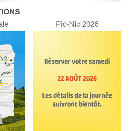
IONS
ale
Pic-Nic 2026