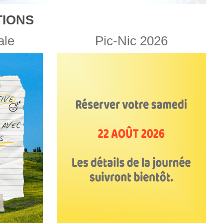
IONS
ale
Pic-Nic 2026