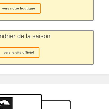
vers notre boutique
ndrier de la saison
vers le site officiel