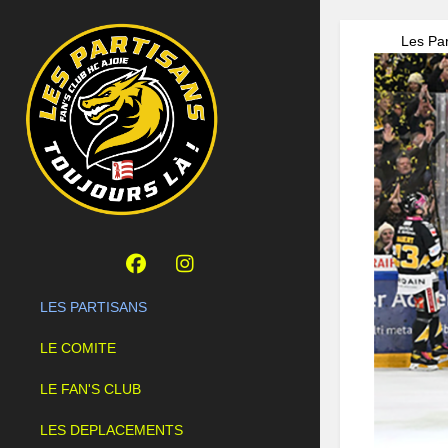
Les Par
LES PARTISANS
LE COMITE
LE FAN'S CLUB
LES DEPLACEMENTS