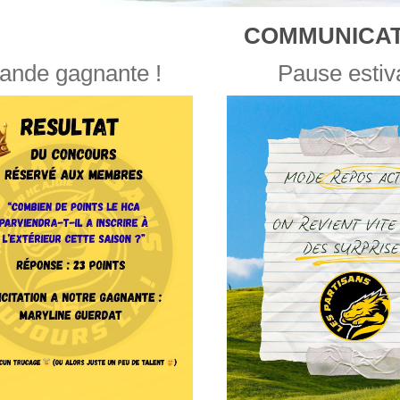
COMMUNICAT
ande gagnante !
Pause estiv