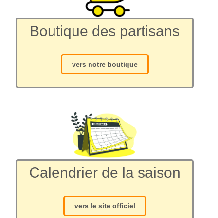
Boutique des partisans
vers notre boutique
Calendrier de la saison
vers le site officiel