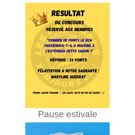
Pause estivale