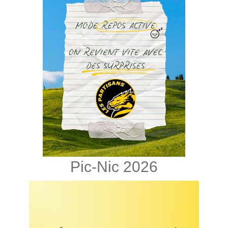
Pic-Nic 2026