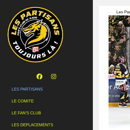
Les Par
LES PARTISANS
LE COMITE
LE FAN'S CLUB
LES DEPLACEMENTS