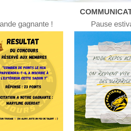
COMMUNICAT
ande gagnante !
Pause estiv