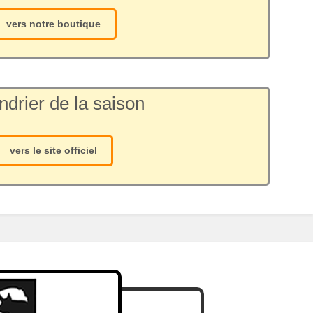
vers notre boutique
ndrier de la saison
vers le site officiel