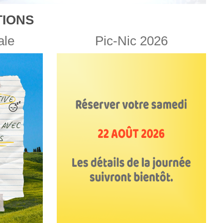
IONS
ale
Pic-Nic 2026