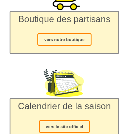
Boutique des partisans
vers notre boutique
Calendrier de la saison
vers le site officiel