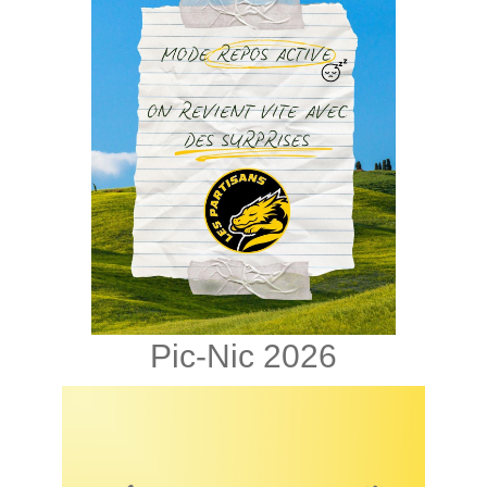
Pic-Nic 2026