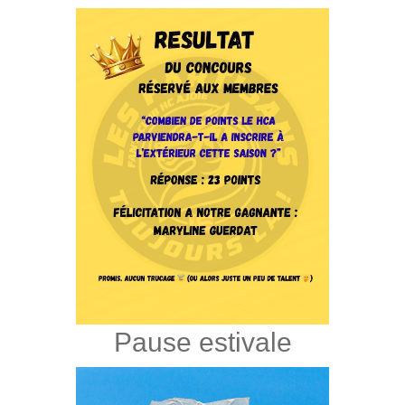
Pause estivale