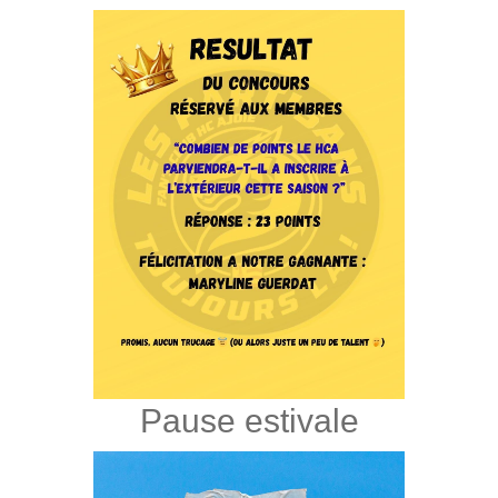
Pause estivale