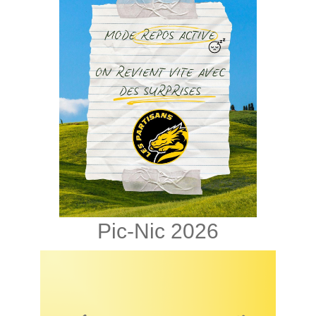
Pic-Nic 2026