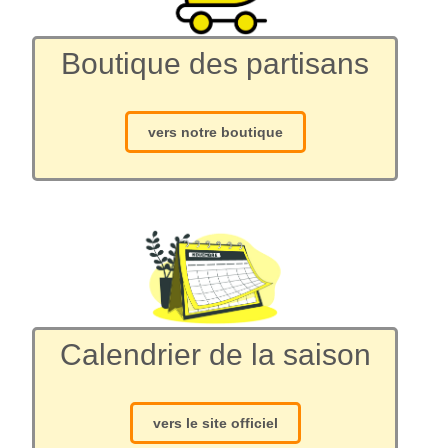
Boutique des partisans
vers notre boutique
Calendrier de la saison
vers le site officiel