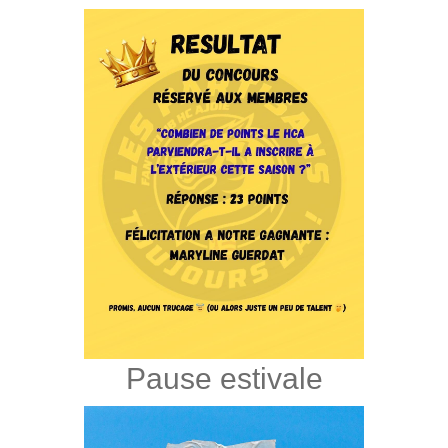
Pause estivale