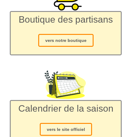
Boutique des partisans
vers notre boutique
Calendrier de la saison
vers le site officiel