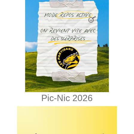
Pic-Nic 2026